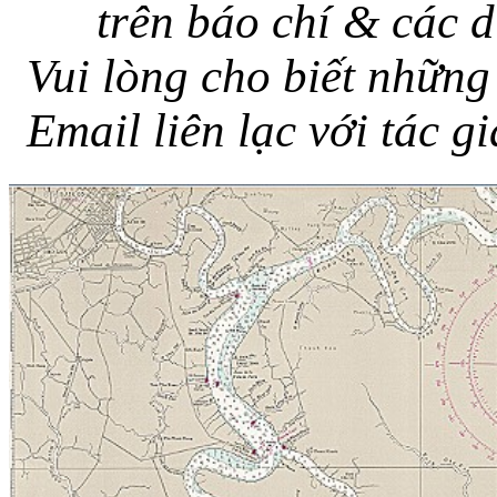
trên báo chí & các d
Vui lòng cho biết những 
Email liên lạc với tác g